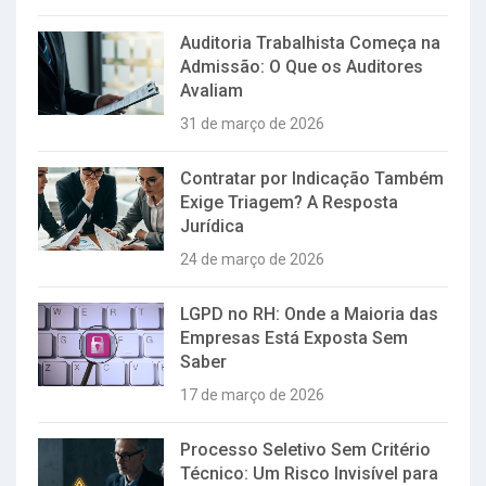
Auditoria Trabalhista Começa na
Admissão: O Que os Auditores
Avaliam
31 de março de 2026
Contratar por Indicação Também
Exige Triagem? A Resposta
Jurídica
24 de março de 2026
LGPD no RH: Onde a Maioria das
Empresas Está Exposta Sem
Saber
17 de março de 2026
Processo Seletivo Sem Critério
Técnico: Um Risco Invisível para