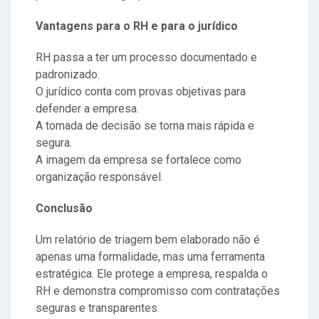
Vantagens para o RH e para o jurídico
RH passa a ter um processo documentado e
padronizado.
O jurídico conta com provas objetivas para
defender a empresa.
A tomada de decisão se torna mais rápida e
segura.
A imagem da empresa se fortalece como
organização responsável.
Conclusão
Um relatório de triagem bem elaborado não é
apenas uma formalidade, mas uma ferramenta
estratégica. Ele protege a empresa, respalda o
RH e demonstra compromisso com contratações
seguras e transparentes.