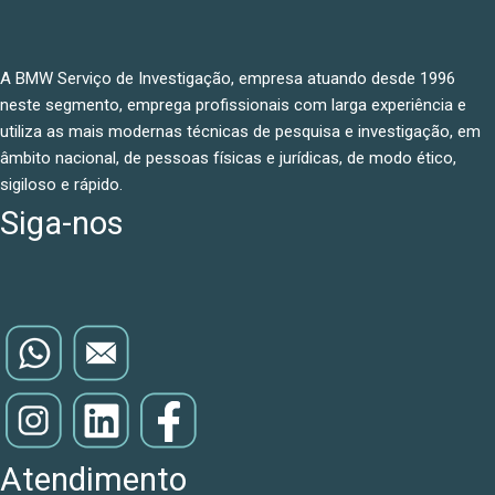
A BMW Serviço de Investigação, empresa atuando desde 1996
neste segmento, emprega profissionais com larga experiência e
utiliza as mais modernas técnicas de pesquisa e investigação, em
âmbito nacional, de pessoas físicas e jurídicas, de modo ético,
sigiloso e rápido.
Siga-nos
Atendimento