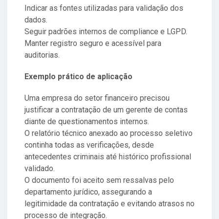
Indicar as fontes utilizadas para validação dos
dados.
Seguir padrões internos de compliance e LGPD.
Manter registro seguro e acessível para
auditorias.
Exemplo prático de aplicação
Uma empresa do setor financeiro precisou
justificar a contratação de um gerente de contas
diante de questionamentos internos.
O relatório técnico anexado ao processo seletivo
continha todas as verificações, desde
antecedentes criminais até histórico profissional
validado.
O documento foi aceito sem ressalvas pelo
departamento jurídico, assegurando a
legitimidade da contratação e evitando atrasos no
processo de integração.