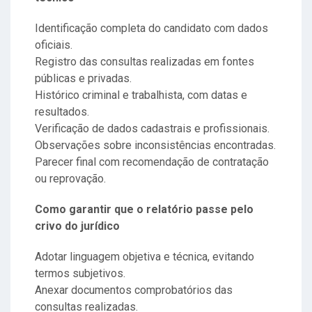
Identificação completa do candidato com dados
oficiais.
Registro das consultas realizadas em fontes
públicas e privadas.
Histórico criminal e trabalhista, com datas e
resultados.
Verificação de dados cadastrais e profissionais.
Observações sobre inconsistências encontradas.
Parecer final com recomendação de contratação
ou reprovação.
Como garantir que o relatório passe pelo
crivo do jurídico
Adotar linguagem objetiva e técnica, evitando
termos subjetivos.
Anexar documentos comprobatórios das
consultas realizadas.