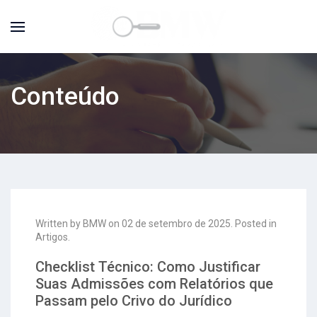
Conteúdo
Written by BMW on
02 de setembro de 2025
. Posted in
Artigos
.
Checklist Técnico: Como Justificar
Suas Admissões com Relatórios que
Passam pelo Crivo do Jurídico