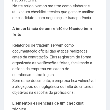
riscos futuros.
Neste artigo, vamos mostrar como elaborar e
utilizar um checklist técnico que garante análise
de candidatos com segurança e transparência.
A importância de um relatório técnico bem
feito
Relatórios de triagem servem como
documentação oficial das etapas realizadas
antes da contratação. Eles registram de forma
organizada as verificações feitas, facilitando a
defesa da empresa em casos de
questionamentos legais.
Sem esse documento, a empresa fica vulnerável
a alegações de negligência ou falta de critérios
objetivos na escolha do profissional.
Elementos essenciais de um checklist
técnico