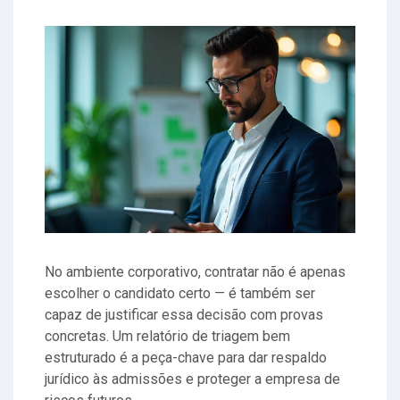
No ambiente corporativo, contratar não é apenas
escolher o candidato certo — é também ser
capaz de justificar essa decisão com provas
concretas. Um relatório de triagem bem
estruturado é a peça-chave para dar respaldo
jurídico às admissões e proteger a empresa de