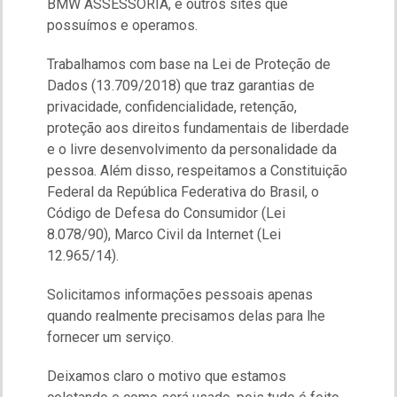
BMW ASSESSORIA, e outros sites que
possuímos e operamos.
Trabalhamos com base na Lei de Proteção de
Dados (13.709/2018) que traz garantias de
privacidade, confidencialidade, retenção,
proteção aos direitos fundamentais de liberdade
e o livre desenvolvimento da personalidade da
pessoa. Além disso, respeitamos a Constituição
Federal da República Federativa do Brasil, o
Código de Defesa do Consumidor (Lei
8.078/90), Marco Civil da Internet (Lei
12.965/14).
Solicitamos informações pessoais apenas
quando realmente precisamos delas para lhe
fornecer um serviço.
Deixamos claro o motivo que estamos