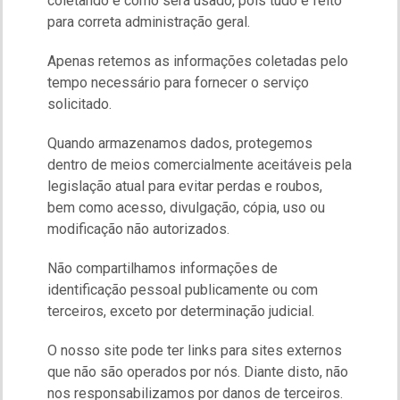
coletando e como será usado, pois tudo é feito
para correta administração geral.
Apenas retemos as informações coletadas pelo
tempo necessário para fornecer o serviço
solicitado.
Quando armazenamos dados, protegemos
dentro de meios comercialmente aceitáveis pela
legislação atual para evitar perdas e roubos,
bem como acesso, divulgação, cópia, uso ou
modificação não autorizados.
Não compartilhamos informações de
identificação pessoal publicamente ou com
terceiros, exceto por determinação judicial.
O nosso site pode ter links para sites externos
que não são operados por nós. Diante disto, não
nos responsabilizamos por danos de terceiros.