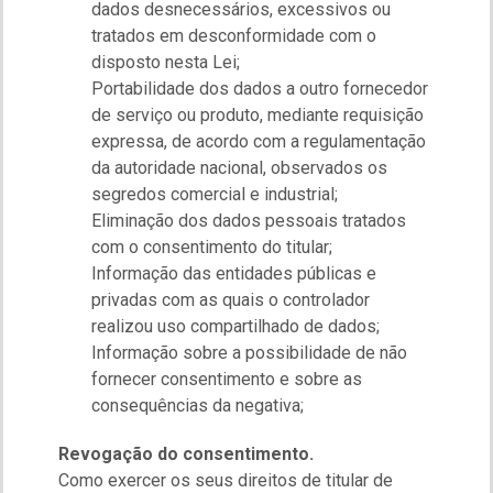
dados desnecessários, excessivos ou
tratados em desconformidade com o
disposto nesta Lei;
Portabilidade dos dados a outro fornecedor
de serviço ou produto, mediante requisição
expressa, de acordo com a regulamentação
da autoridade nacional, observados os
segredos comercial e industrial;
Eliminação dos dados pessoais tratados
com o consentimento do titular;
Informação das entidades públicas e
privadas com as quais o controlador
realizou uso compartilhado de dados;
Informação sobre a possibilidade de não
fornecer consentimento e sobre as
consequências da negativa;
Revogação do consentimento.
Como exercer os seus direitos de titular de