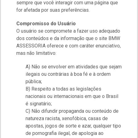
sempre que você interagir com uma página que
for afetada por suas preferências.
Compromisso do Usuário
O usuário se compromete a fazer uso adequado
dos conteúdos e da informação que o site BMW
ASSESSORIA oferece e com caráter enunciativo,
mas não limitativo:
A) Não se envolver em atividades que sejam
ilegais ou contrárias à boa fé e à ordem
pública;
B) Respeito a todas as legislações
nacionais ou internacionais em que o Brasil
é signatário;
C) Não difundir propaganda ou conteúdo de
natureza racista, xenofóbica, casas de
apostas, jogos de sorte e azar, qualquer tipo
de pornografia ilegal, de apologia ao