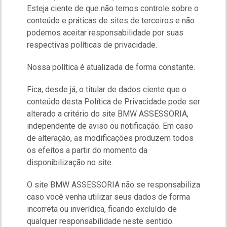
Esteja ciente de que não temos controle sobre o
conteúdo e práticas de sites de terceiros e não
podemos aceitar responsabilidade por suas
respectivas políticas de privacidade.
Nossa política é atualizada de forma constante.
Fica, desde já, o titular de dados ciente que o
conteúdo desta Política de Privacidade pode ser
alterado a critério do site BMW ASSESSORIA,
independente de aviso ou notificação. Em caso
de alteração, as modificações produzem todos
os efeitos a partir do momento da
disponibilização no site.
O site BMW ASSESSORIA não se responsabiliza
caso você venha utilizar seus dados de forma
incorreta ou inverídica, ficando excluído de
qualquer responsabilidade neste sentido.