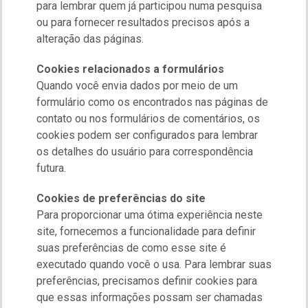
para lembrar quem já participou numa pesquisa
ou para fornecer resultados precisos após a
alteração das páginas.
Cookies relacionados a formulários
Quando você envia dados por meio de um
formulário como os encontrados nas páginas de
contato ou nos formulários de comentários, os
cookies podem ser configurados para lembrar
os detalhes do usuário para correspondência
futura.
Cookies de preferências do site
Para proporcionar uma ótima experiência neste
site, fornecemos a funcionalidade para definir
suas preferências de como esse site é
executado quando você o usa. Para lembrar suas
preferências, precisamos definir cookies para
que essas informações possam ser chamadas