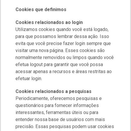
Cookies que definimos
Cookies relacionados ao login
Utilizamos cookies quando você está logado,
para que possamos lembrar dessa ação. Isso
evita que você precise fazer login sempre que
visitar uma nova página. Esses cookies são
normalmente removidos ou limpos quando você
efetua logout para garantir que você possa
acessar apenas a recursos e áreas restritas ao
efetuar login.
Cookies relacionados a pesquisas
Periodicamente, oferecemos pesquisas e
questionários para fornecer informações
interessantes, ferramentas úteis ou para
entender nossa base de usuários com mais
precisão. Essas pesquisas podem usar cookies