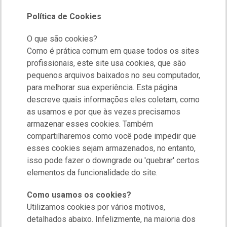
Política de Cookies
O que são cookies?
Como é prática comum em quase todos os sites
profissionais, este site usa cookies, que são
pequenos arquivos baixados no seu computador,
para melhorar sua experiência. Esta página
descreve quais informações eles coletam, como
as usamos e por que às vezes precisamos
armazenar esses cookies. Também
compartilharemos como você pode impedir que
esses cookies sejam armazenados, no entanto,
isso pode fazer o downgrade ou 'quebrar' certos
elementos da funcionalidade do site.
Como usamos os cookies?
Utilizamos cookies por vários motivos,
detalhados abaixo. Infelizmente, na maioria dos