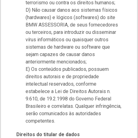
terrorismo ou contra os direitos humanos;
D) Não causar danos aos sistemas físicos
(hardwares) e lógicos (softwares) do site
BMW ASSESSORIA, de seus fornecedores
ou terceiros, para introduzir ou disseminar
vírus informáticos ou quaisquer outros
sistemas de hardware ou software que
sejam capazes de causar danos
anteriormente mencionados;
E) Os conteúdos publicados, possuem
direitos autorais e de propriedade
intelectual reservados, conforme
estabelece a Lei de Direitos Autorais n.
9.610, de 19.2.1998 do Governo Federal
Brasileiro e correlatas. Qualquer infringência,
serão comunicados às autoridades
competentes.
Direitos do titular de dados