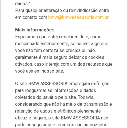
dados?
Para qualquer alteração ou reinvindicação entre
em contato com
bmw@bmwassessoria.com.br
Mais informações
Esperamos que esteja esclarecido e, como
mencionado anteriormente, se houver algo que
você não tem certeza se precisa ou não,
geralmente é mais seguro deixar os cookies
ativados, caso interaja com um dos recursos que
você usa em nosso site.
O site BMW ASSESSORIA empregará esforços
para resguardar as informações e dados
coletados do usuário pelo site. Todavia,
considerando que não há meio de transmissão e
retenção de dados eletrônicos plenamente
eficaz e seguro, o site BMW ASSESSORIA não
pode assegurar que terceiros não autorizados