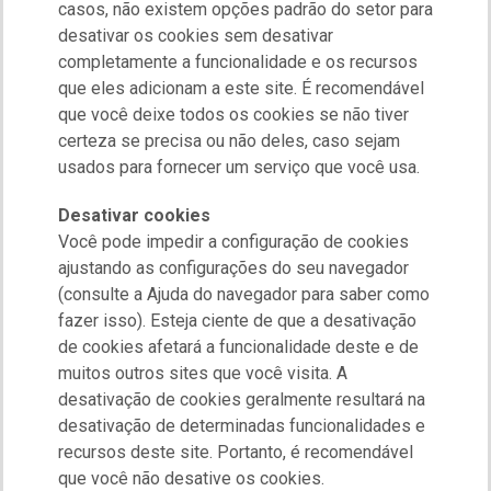
casos, não existem opções padrão do setor para
desativar os cookies sem desativar
completamente a funcionalidade e os recursos
que eles adicionam a este site. É recomendável
que você deixe todos os cookies se não tiver
certeza se precisa ou não deles, caso sejam
usados para fornecer um serviço que você usa.
Desativar cookies
Você pode impedir a configuração de cookies
ajustando as configurações do seu navegador
(consulte a Ajuda do navegador para saber como
fazer isso). Esteja ciente de que a desativação
de cookies afetará a funcionalidade deste e de
muitos outros sites que você visita. A
desativação de cookies geralmente resultará na
desativação de determinadas funcionalidades e
recursos deste site. Portanto, é recomendável
que você não desative os cookies.