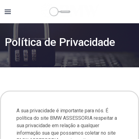
Política de Privacidade
A sua privacidade é importante para nós. É
política do site BMW ASSESSORIA respeitar a
sua privacidade em relação a qualquer
informação sua que possamos coletar no site