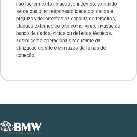
não logrem êxito no acesso indevido, eximindo-
se de qualquer responsabilidade por danos e
prejuízos decorrentes da conduta de terceiros,
ataques externos ao site como: vírus, invasão ao
banco de dados, vícios ou defeitos técnicos,
assim como operacionais resultante da
utilização do site e em razão de falhas de
conexão.