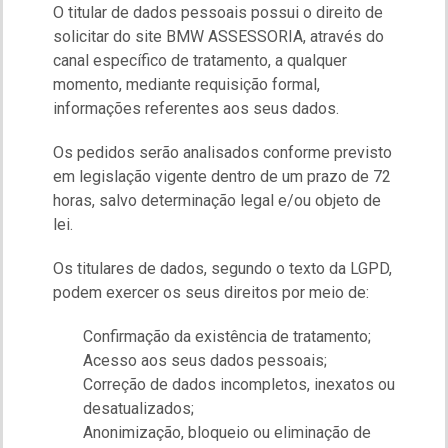
O titular de dados pessoais possui o direito de
solicitar do site BMW ASSESSORIA, através do
canal específico de tratamento, a qualquer
momento, mediante requisição formal,
informações referentes aos seus dados.
Os pedidos serão analisados conforme previsto
em legislação vigente dentro de um prazo de 72
horas, salvo determinação legal e/ou objeto de
lei.
Os titulares de dados, segundo o texto da LGPD,
podem exercer os seus direitos por meio de:
Confirmação da existência de tratamento;
Acesso aos seus dados pessoais;
Correção de dados incompletos, inexatos ou
desatualizados;
Anonimização, bloqueio ou eliminação de