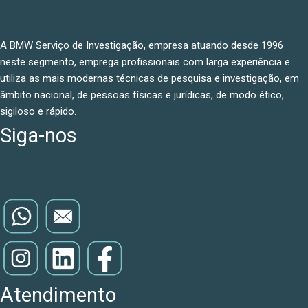
A BMW Serviço de Investigação, empresa atuando desde 1996
neste segmento, emprega profissionais com larga experiência e
utiliza as mais modernas técnicas de pesquisa e investigação, em
âmbito nacional, de pessoas físicas e jurídicas, de modo ético,
sigiloso e rápido.
Siga-nos
Atendimento